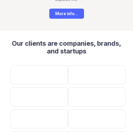
More info...
Our clients are companies, brands,
and startups