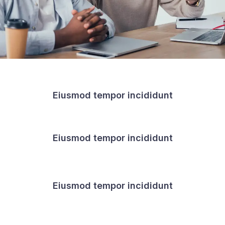
Eiusmod tempor incididunt
Eiusmod tempor incididunt
Eiusmod tempor incididunt