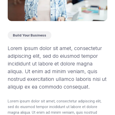
Build Your Business
Lorem ipsum dolor sit amet, consectetur
adipiscing elit, sed do eiusmod tempor
incididunt ut labore et dolore magna
aliqua. Ut enim ad minim veniam, quis
nostrud exercitation ullamco laboris nisi ut
aliquip ex ea commodo consequat.
Lorem ipsum dolor sit amet, consectetur adipiscing elit,
sed do eiusmod tempor incididunt ut labore et dolore
magna aliqua. Ut enim ad minim veniam, quis nostrud