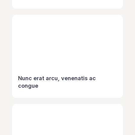
Nunc erat arcu, venenatis ac
congue