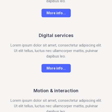
dapibus leo.
More info...
Digital services
Lorem ipsum dolor sit amet, consectetur adipiscing elit.
Ut elit tellus, luctus nec ullamcorper mattis, pulvinar
dapibus leo.
More info...
Motion & interaction
Lorem ipsum dolor sit amet, consectetur adipiscing elit.
Ut elit tellus, luctus nec ullamcorper mattis, pulvinar
dapibus leo.