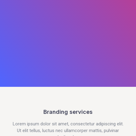
Branding services
Lorem ipsum dolor sit amet, consectetur adipiscing elit.
Ut elit tellus, luctus nec ullamcorper mattis, pulvinar