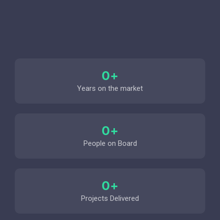
0
+
Years on the market
0
+
People on Board
0
+
Projects Delivered