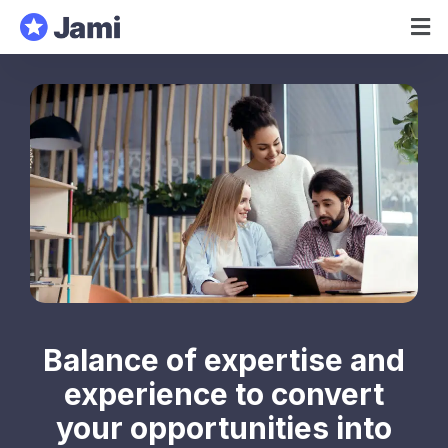
Balance of expertise and
experience to convert
your opportunities into