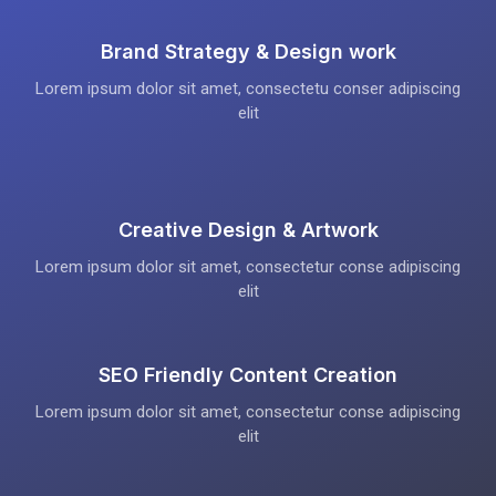
Brand Strategy & Design work
Lorem ipsum dolor sit amet, consectetu conser adipiscing
elit
Creative Design & Artwork
Lorem ipsum dolor sit amet, consectetur conse adipiscing
elit
SEO Friendly Content Creation
Lorem ipsum dolor sit amet, consectetur conse adipiscing
elit