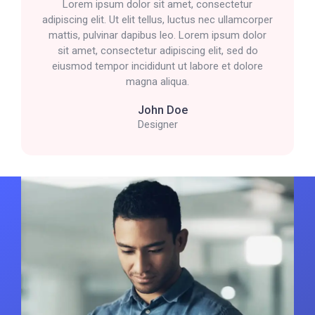
Lorem ipsum dolor sit amet, consectetur
adipiscing elit. Ut elit tellus, luctus nec ullamcorper
mattis, pulvinar dapibus leo. Lorem ipsum dolor
sit amet, consectetur adipiscing elit, sed do
eiusmod tempor incididunt ut labore et dolore
magna aliqua.
John Doe
Designer