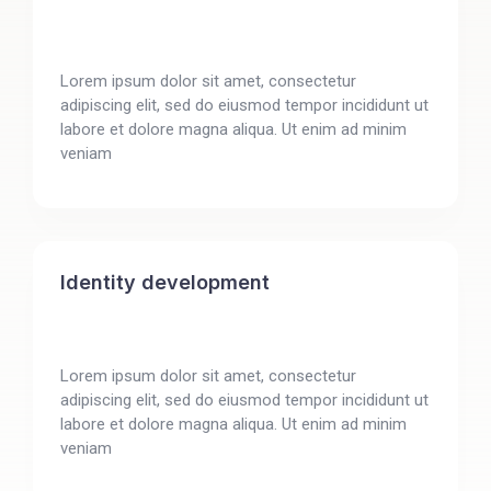
Lorem ipsum dolor sit amet, consectetur
adipiscing elit, sed do eiusmod tempor incididunt ut
labore et dolore magna aliqua. Ut enim ad minim
veniam
Identity development
Lorem ipsum dolor sit amet, consectetur
adipiscing elit, sed do eiusmod tempor incididunt ut
labore et dolore magna aliqua. Ut enim ad minim
veniam