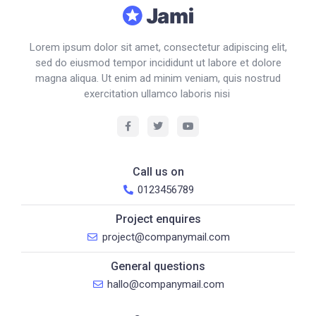
Lorem ipsum dolor sit amet, consectetur adipiscing elit,
sed do eiusmod tempor incididunt ut labore et dolore
magna aliqua. Ut enim ad minim veniam, quis nostrud
exercitation ullamco laboris nisi
Call us on
0123456789
Project enquires
project@companymail.com
General questions
hallo@companymail.com