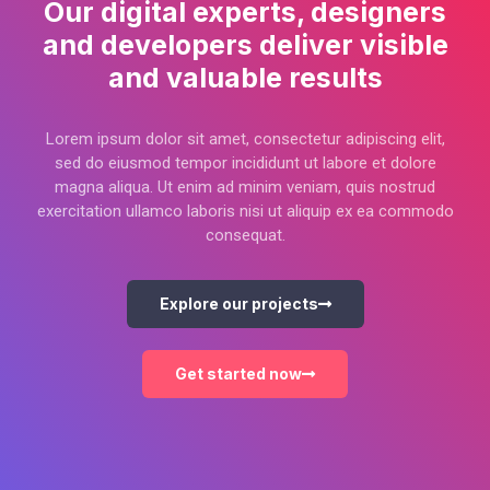
Our digital experts, designers
and developers deliver visible
and valuable results
Lorem ipsum dolor sit amet, consectetur adipiscing elit,
sed do eiusmod tempor incididunt ut labore et dolore
magna aliqua. Ut enim ad minim veniam, quis nostrud
exercitation ullamco laboris nisi ut aliquip ex ea commodo
consequat.
Explore our projects
Get started now