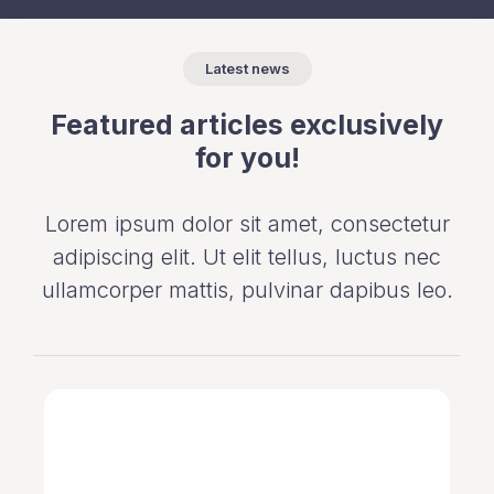
Latest news
Featured articles exclusively
for you!
Lorem ipsum dolor sit amet, consectetur
adipiscing elit. Ut elit tellus, luctus nec
ullamcorper mattis, pulvinar dapibus leo.