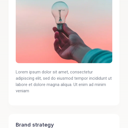
Lorem ipsum dolor sit amet, consectetur
adipiscing elit, sed do eiusmod tempor incididunt ut
labore et dolore magna aliqua. Ut enim ad minim
veniam
Brand strategy