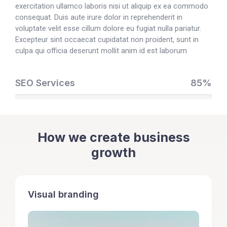
exercitation ullamco laboris nisi ut aliquip ex ea commodo
consequat. Duis aute irure dolor in reprehenderit in
voluptate velit esse cillum dolore eu fugiat nulla pariatur.
Excepteur sint occaecat cupidatat non proident, sunt in
culpa qui officia deserunt mollit anim id est laborum
SEO Services
85%
How we create business
growth
Visual branding