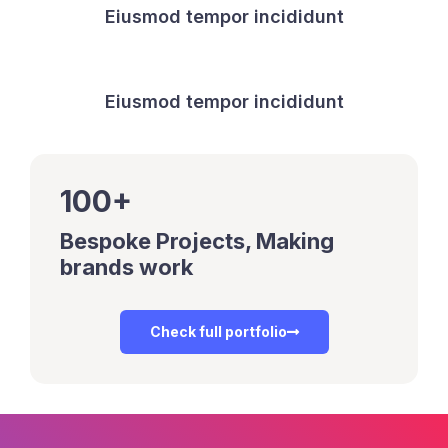
Eiusmod tempor incididunt
Eiusmod tempor incididunt
100+
Bespoke Projects, Making
brands work
Check full portfolio