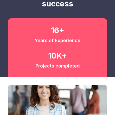
success
16+
Years of Experience
10K+
Projects completed