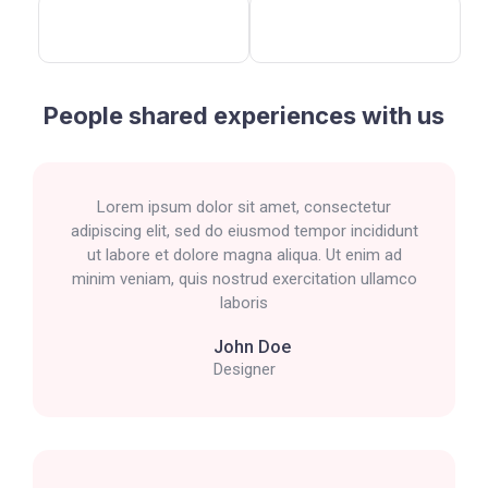
People shared experiences with us
Lorem ipsum dolor sit amet, consectetur
adipiscing elit, sed do eiusmod tempor incididunt
ut labore et dolore magna aliqua. Ut enim ad
minim veniam, quis nostrud exercitation ullamco
laboris
John Doe
Designer