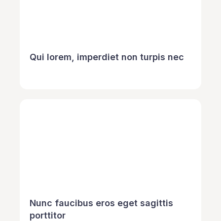
Qui lorem, imperdiet non turpis nec
Nunc faucibus eros eget sagittis
porttitor