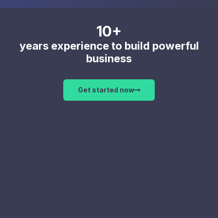
10+
years experience to build powerful
business
Get started now