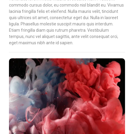
commodo cursus dolor, eu commodo nisl blandit eu. Vivamus
lacinia fringilla felis et eleifend. Nulla mauris velit, tincidunt
quis ultrices sit amet, consectetur eget dui. Nulla in laoreet
ligula. Phasellus molestie suscipit mauris quis interdum.
Etiam fringilla diam quis rutrum pharetra. Vestibulum
tempus, nunc vel aliquet sagittis, ante velit consequat orci,
eget maximus nibh ante id sapien.