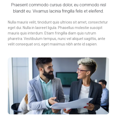
Praesent commodo cursus dolor, eu commodo nisl
blandit eu. Vivamus lacinia fringilla felis et eleifend.
Nulla mauris velit, tincidunt quis ultrices sit amet, consectetur
eget dui. Nulla in laoreet ligula. Phasellus molestie suscipit
mauris quis interdum. Etiam fringilla diam quis rutrum
pharetra. Vestibulum tempus, nunc vel aliquet sagittis, ante
velit consequat orci, eget maximus nibh ante id sapien.