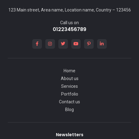
123 Main street, Area name, Location name, Country – 123456
Call us on
01223456789
Home
About us
Services
Portfolio
Contact us
Blog
Newsletters