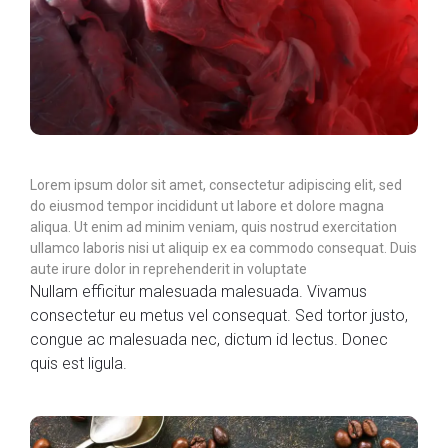
Lorem ipsum dolor sit amet, consectetur adipiscing elit, sed
do eiusmod tempor incididunt ut labore et dolore magna
aliqua. Ut enim ad minim veniam, quis nostrud exercitation
ullamco laboris nisi ut aliquip ex ea commodo consequat. Duis
aute irure dolor in reprehenderit in voluptate
Nullam efficitur malesuada malesuada. Vivamus
consectetur eu metus vel consequat. Sed tortor justo,
congue ac malesuada nec, dictum id lectus. Donec
quis est ligula.