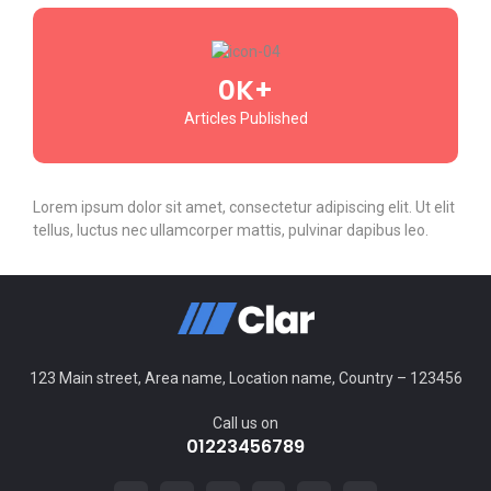
0
K+
Articles Published
Lorem ipsum dolor sit amet, consectetur adipiscing elit. Ut elit
tellus, luctus nec ullamcorper mattis, pulvinar dapibus leo.
123 Main street, Area name, Location name, Country – 123456
Call us on
01223456789