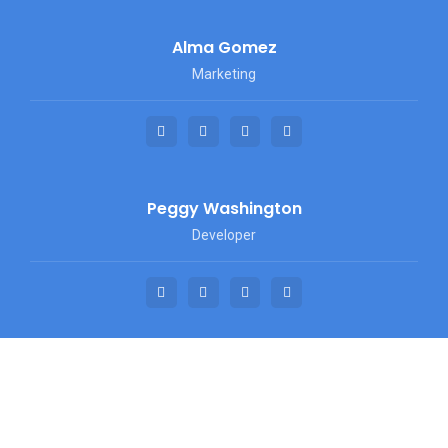
Alma Gomez
Marketing
Peggy Washington
Developer