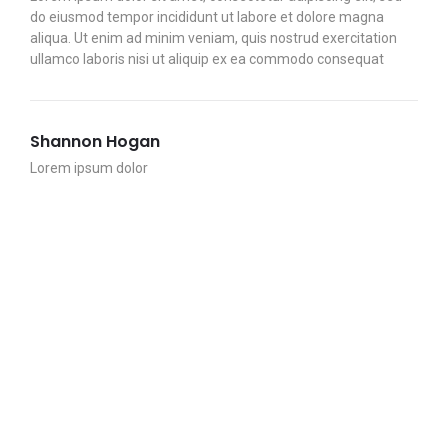
do eiusmod tempor incididunt ut labore et dolore magna
aliqua. Ut enim ad minim veniam, quis nostrud exercitation
ullamco laboris nisi ut aliquip ex ea commodo consequat
Shannon Hogan
Lorem ipsum dolor