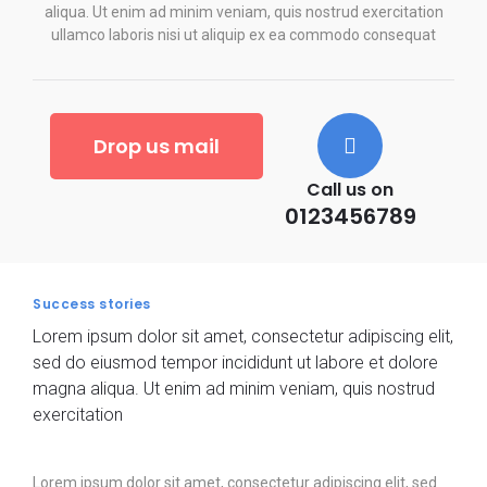
aliqua. Ut enim ad minim veniam, quis nostrud exercitation
ullamco laboris nisi ut aliquip ex ea commodo consequat
Drop us mail
Call us on
0123456789
Success stories
Lorem ipsum dolor sit amet, consectetur adipiscing elit,
sed do eiusmod tempor incididunt ut labore et dolore
magna aliqua. Ut enim ad minim veniam, quis nostrud
exercitation
Lorem ipsum dolor sit amet, consectetur adipiscing elit, sed