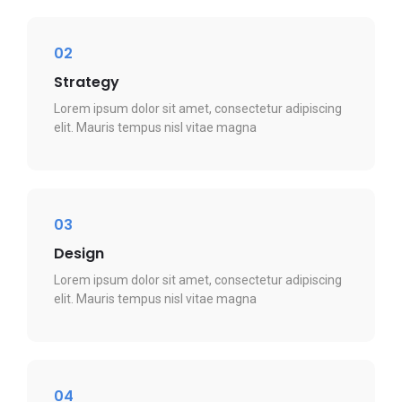
02
Strategy
Lorem ipsum dolor sit amet, consectetur adipiscing
elit. Mauris tempus nisl vitae magna
03
Design
Lorem ipsum dolor sit amet, consectetur adipiscing
elit. Mauris tempus nisl vitae magna
04