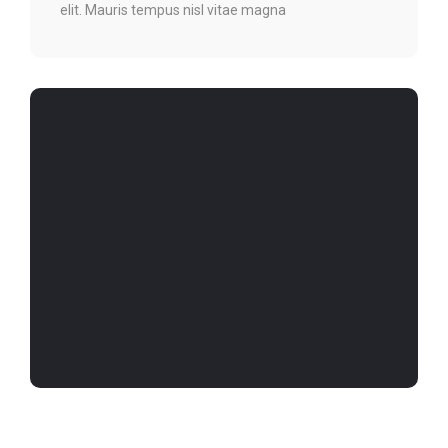
elit. Mauris tempus nisl vitae magna