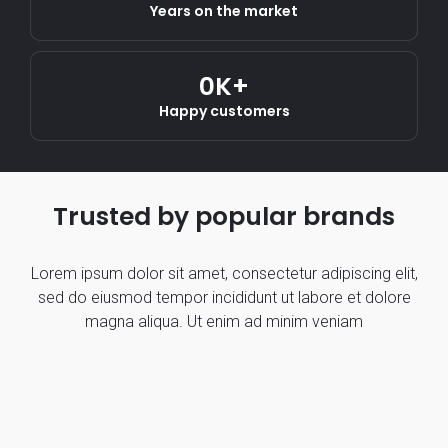
Years on the market
0
K+
Happy customers
Trusted by popular brands
Lorem ipsum dolor sit amet, consectetur adipiscing elit,
sed do eiusmod tempor incididunt ut labore et dolore
magna aliqua. Ut enim ad minim veniam