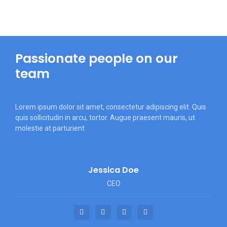
Passionate people on our
team
Lorem ipsum dolor sit amet, consectetur adipiscing elit. Quis
quis sollicitudin in arcu, tortor. Augue praesent mauris, ut
molestie at parturient
Jessica Doe
CEO