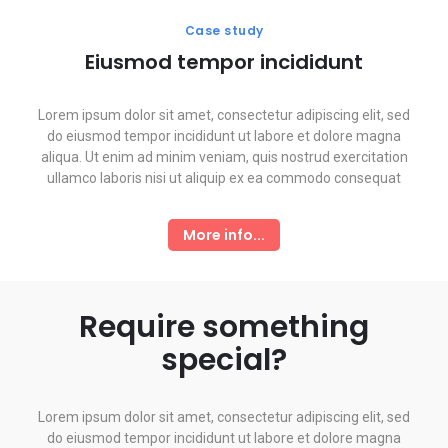
Case study
Eiusmod tempor incididunt
Lorem ipsum dolor sit amet, consectetur adipiscing elit, sed
do eiusmod tempor incididunt ut labore et dolore magna
aliqua. Ut enim ad minim veniam, quis nostrud exercitation
ullamco laboris nisi ut aliquip ex ea commodo consequat
More info...
Require something
special?
Lorem ipsum dolor sit amet, consectetur adipiscing elit, sed
do eiusmod tempor incididunt ut labore et dolore magna