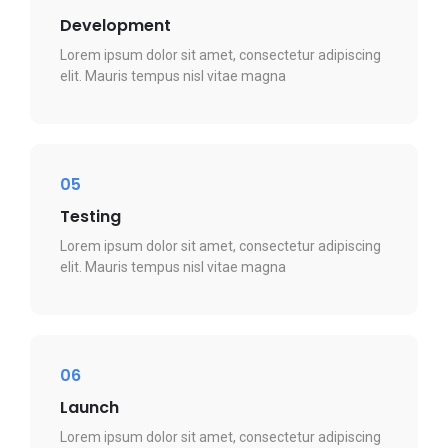
Development
Lorem ipsum dolor sit amet, consectetur adipiscing
elit. Mauris tempus nisl vitae magna
05
Testing
Lorem ipsum dolor sit amet, consectetur adipiscing
elit. Mauris tempus nisl vitae magna
06
Launch
Lorem ipsum dolor sit amet, consectetur adipiscing