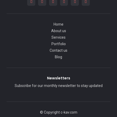
Home
About us
Services
Portfolio
Contact us
Blog
Newsletters
Subscribe for our monthly newsletter to stay updated
© Copyright c-kav.com