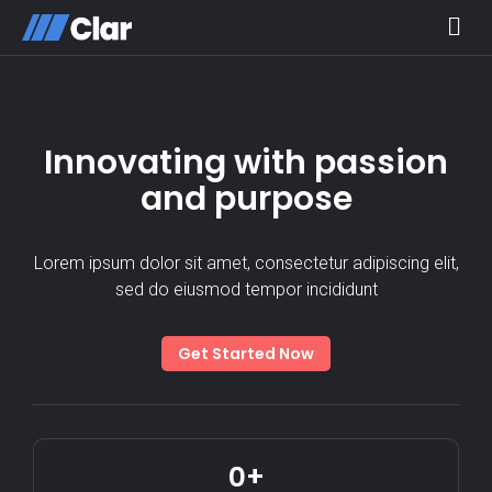
Innovating with passion
and purpose
Lorem ipsum dolor sit amet, consectetur adipiscing elit,
sed do eiusmod tempor incididunt
Get Started Now
0
+