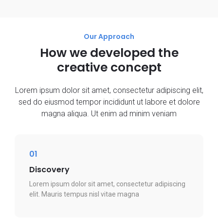
Our Approach
How we developed the
creative concept
Lorem ipsum dolor sit amet, consectetur adipiscing elit,
sed do eiusmod tempor incididunt ut labore et dolore
magna aliqua. Ut enim ad minim veniam
01
Discovery
Lorem ipsum dolor sit amet, consectetur adipiscing
elit. Mauris tempus nisl vitae magna