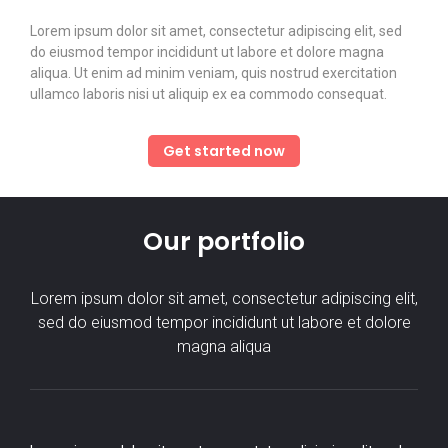
Lorem ipsum dolor sit amet, consectetur adipiscing elit, sed
do eiusmod tempor incididunt ut labore et dolore magna
aliqua. Ut enim ad minim veniam, quis nostrud exercitation
ullamco laboris nisi ut aliquip ex ea commodo consequat.
Get started now
Our portfolio
Lorem ipsum dolor sit amet, consectetur adipiscing elit,
sed do eiusmod tempor incididunt ut labore et dolore
magna aliqua