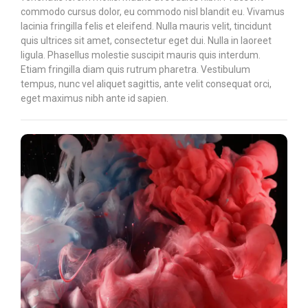
commodo cursus dolor, eu commodo nisl blandit eu. Vivamus
lacinia fringilla felis et eleifend. Nulla mauris velit, tincidunt
quis ultrices sit amet, consectetur eget dui. Nulla in laoreet
ligula. Phasellus molestie suscipit mauris quis interdum.
Etiam fringilla diam quis rutrum pharetra. Vestibulum
tempus, nunc vel aliquet sagittis, ante velit consequat orci,
eget maximus nibh ante id sapien.