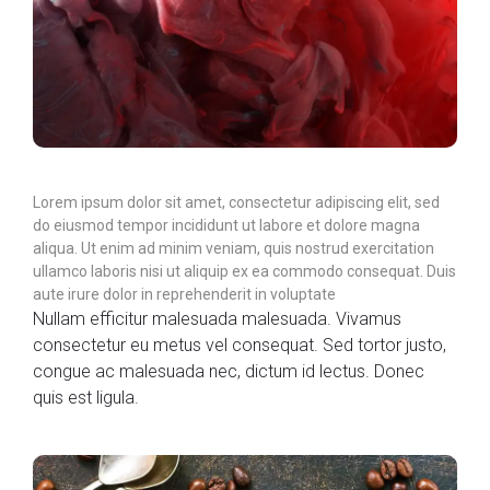
Lorem ipsum dolor sit amet, consectetur adipiscing elit, sed
do eiusmod tempor incididunt ut labore et dolore magna
aliqua. Ut enim ad minim veniam, quis nostrud exercitation
ullamco laboris nisi ut aliquip ex ea commodo consequat. Duis
aute irure dolor in reprehenderit in voluptate
Nullam efficitur malesuada malesuada. Vivamus
consectetur eu metus vel consequat. Sed tortor justo,
congue ac malesuada nec, dictum id lectus. Donec
quis est ligula.