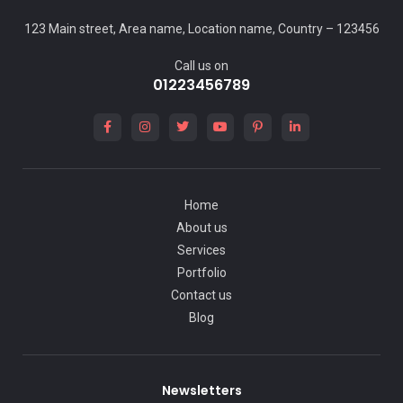
123 Main street, Area name, Location name, Country – 123456
Call us on
01223456789
Home
About us
Services
Portfolio
Contact us
Blog
Newsletters