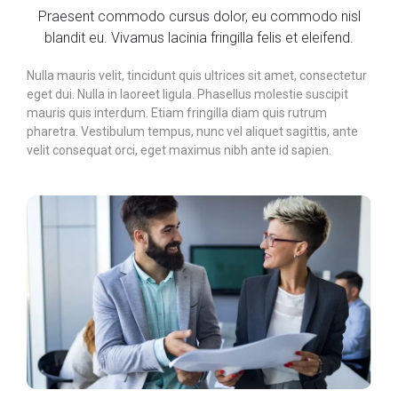
Praesent commodo cursus dolor, eu commodo nisl
blandit eu. Vivamus lacinia fringilla felis et eleifend.
Nulla mauris velit, tincidunt quis ultrices sit amet, consectetur
eget dui. Nulla in laoreet ligula. Phasellus molestie suscipit
mauris quis interdum. Etiam fringilla diam quis rutrum
pharetra. Vestibulum tempus, nunc vel aliquet sagittis, ante
velit consequat orci, eget maximus nibh ante id sapien.