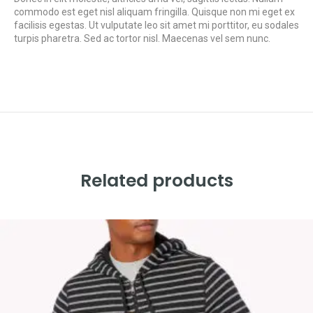
commodo est eget nisl aliquam fringilla. Quisque non mi eget ex
facilisis egestas. Ut vulputate leo sit amet mi porttitor, eu sodales
turpis pharetra. Sed ac tortor nisl. Maecenas vel sem nunc.
Related products