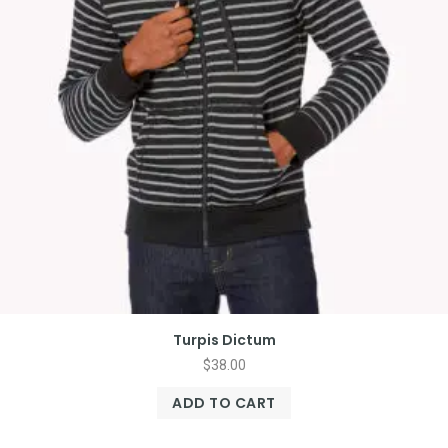
Turpis Dictum
$
38.00
ADD TO CART