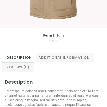
Ferm Entum
$
60.00
DESCRIPTION
ADDITIONAL INFORMATION
REVIEWS (0)
Description
Lorem ipsum dolor sit amet, consectetur adipiscing elit. Nullam
sit amet nulla nec urna hendrerit interdum eu id ligula. Aenean
eu scelerisque magna, sed facilisis ante. In felis sapien,
scelerisque egestas facilisis ut, auctor a neque. Phasellus