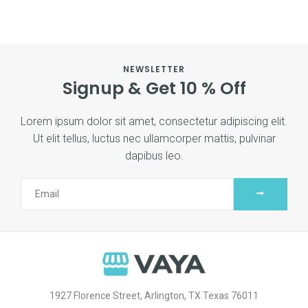
NEWSLETTER
Signup & Get 10 % Off
Lorem ipsum dolor sit amet, consectetur adipiscing elit.
Ut elit tellus, luctus nec ullamcorper mattis, pulvinar
dapibus leo.
1927 Florence Street, Arlington, TX Texas 76011