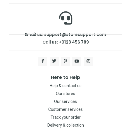
Email us: support@storesupport.com
Call us: +0123 456 789
Here to Help
Help & contact us
Our stores
Our services
Customer services
Track your order
Delivery & collection