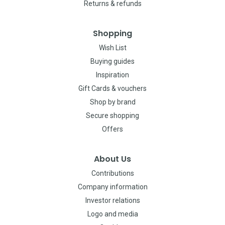
Returns & refunds
Shopping
Wish List
Buying guides
Inspiration
Gift Cards & vouchers
Shop by brand
Secure shopping
Offers
About Us
Contributions
Company information
Investor relations
Logo and media