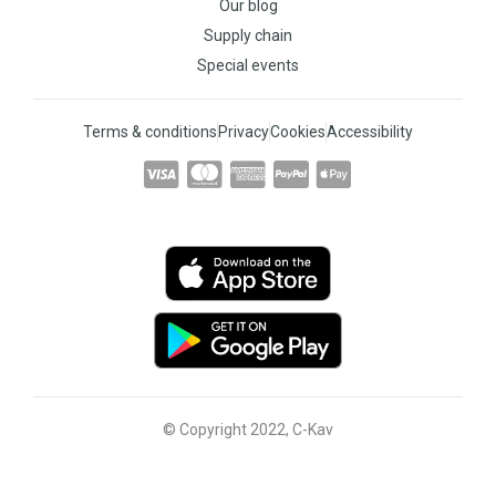
Our blog
Supply chain
Special events
Terms & conditions
Privacy
Cookies
Accessibility
© Copyright 2022, C-Kav