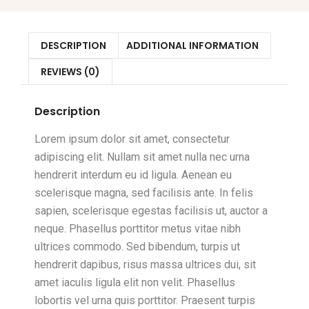
DESCRIPTION
ADDITIONAL INFORMATION
REVIEWS (0)
Description
Lorem ipsum dolor sit amet, consectetur
adipiscing elit. Nullam sit amet nulla nec urna
hendrerit interdum eu id ligula. Aenean eu
scelerisque magna, sed facilisis ante. In felis
sapien, scelerisque egestas facilisis ut, auctor a
neque. Phasellus porttitor metus vitae nibh
ultrices commodo. Sed bibendum, turpis ut
hendrerit dapibus, risus massa ultrices dui, sit
amet iaculis ligula elit non velit. Phasellus
lobortis vel urna quis porttitor. Praesent turpis