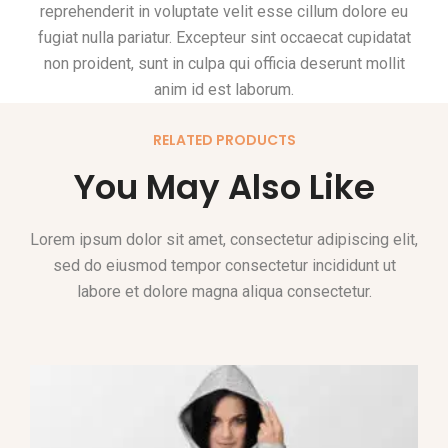
reprehenderit in voluptate velit esse cillum dolore eu
fugiat nulla pariatur. Excepteur sint occaecat cupidatat
non proident, sunt in culpa qui officia deserunt mollit
anim id est laborum.
RELATED PRODUCTS
You May Also Like
Lorem ipsum dolor sit amet, consectetur adipiscing elit,
sed do eiusmod tempor consectetur incididunt ut
labore et dolore magna aliqua consectetur.