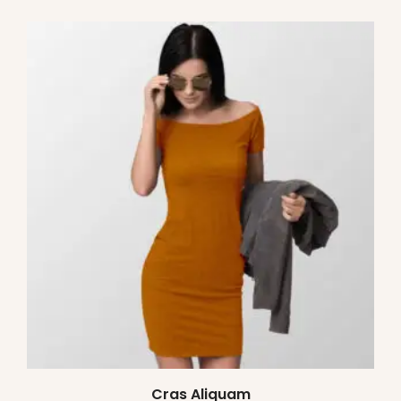
Cras Aliquam