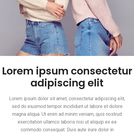
Lorem ipsum consectetur
adipiscing elit
Lorem ipsum dolor sit amet, consectetur adipiscing elit,
sed do eiusmod tempor incididunt ut labore et dolore
magna aliqua. Ut enim ad minim veniam, quis nostrud
exercitation ullamco laboris nisi ut aliquip ex ea
commodo consequat. Duis aute irure dolor in