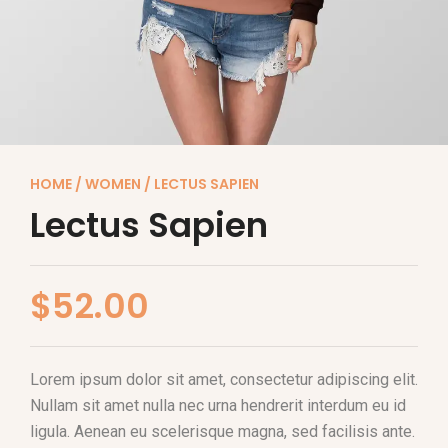
HOME
/
WOMEN
/ LECTUS SAPIEN
Lectus Sapien
$
52.00
Lorem ipsum dolor sit amet, consectetur adipiscing elit.
Nullam sit amet nulla nec urna hendrerit interdum eu id
ligula. Aenean eu scelerisque magna, sed facilisis ante.