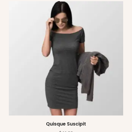
Quisque Suscipit