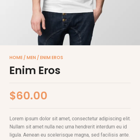
HOME
/
MEN
/ ENIM EROS
Enim Eros
$
60.00
Lorem ipsum dolor sit amet, consectetur adipiscing elit.
Nullam sit amet nulla nec urna hendrerit interdum eu id
ligula. Aenean eu scelerisque magna, sed facilisis ante.