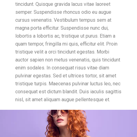
tincidunt. Quisque gravida lacus vitae laoreet
semper. Suspendisse rhoncus odio eu augue
cursus venenatis. Vestibulum tempus sem at
magna porta efficitur. Suspendisse nunc dui,
lobortis a lobortis ac, tristique ut purus. Etiam a
quam tempor, fringilla mi quis, efficitur elit. Proin
tristique velit a orci tincidunt egestas. Morbi
auctor sapien non metus venenatis, quis tincidunt
enim sodales. In consequat risus vitae diam
pulvinar egestas. Sed et ultrices tortor, sit amet
tristique turpis. Maecenas pulvinar luctus leo, nec
consequat est dictum blandit. Duis iaculis sagittis
nisl, sit amet aliquam augue pellentesque et.