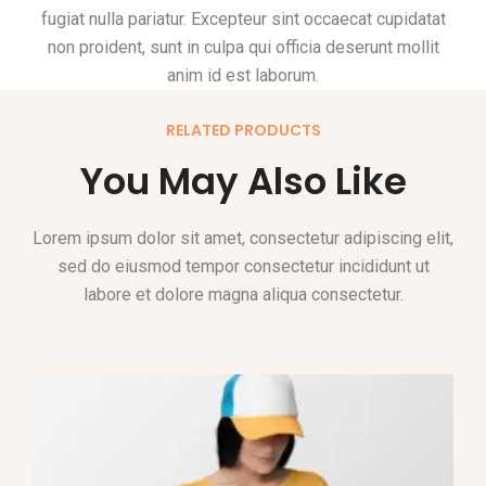
fugiat nulla pariatur. Excepteur sint occaecat cupidatat
non proident, sunt in culpa qui officia deserunt mollit
anim id est laborum.
RELATED PRODUCTS
You May Also Like
Lorem ipsum dolor sit amet, consectetur adipiscing elit,
sed do eiusmod tempor consectetur incididunt ut
labore et dolore magna aliqua consectetur.