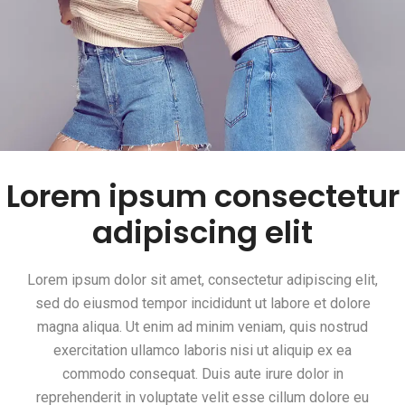
Lorem ipsum consectetur
adipiscing elit
Lorem ipsum dolor sit amet, consectetur adipiscing elit,
sed do eiusmod tempor incididunt ut labore et dolore
magna aliqua. Ut enim ad minim veniam, quis nostrud
exercitation ullamco laboris nisi ut aliquip ex ea
commodo consequat. Duis aute irure dolor in
reprehenderit in voluptate velit esse cillum dolore eu