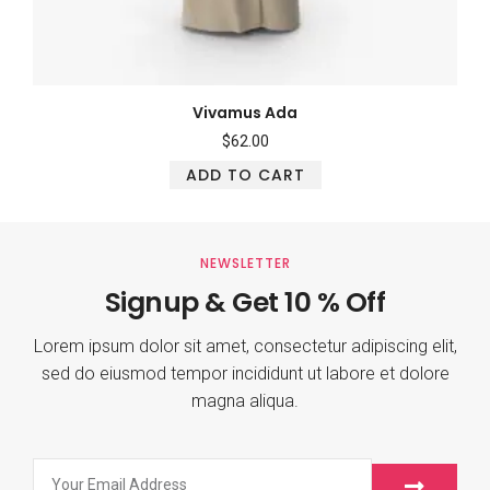
Vivamus Ada
$
62.00
ADD TO CART
NEWSLETTER
Signup & Get 10 % Off
Lorem ipsum dolor sit amet, consectetur adipiscing elit,
sed do eiusmod tempor incididunt ut labore et dolore
magna aliqua.