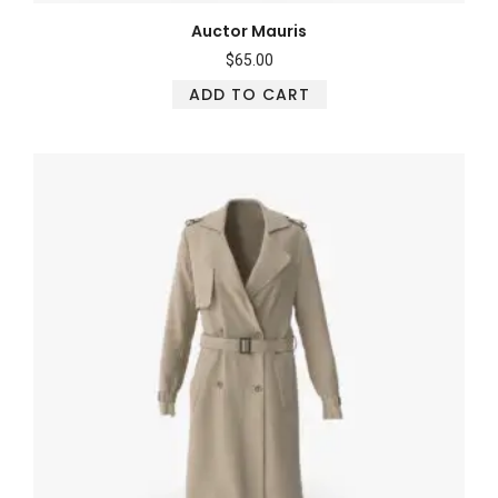
Auctor Mauris
$
65.00
ADD TO CART