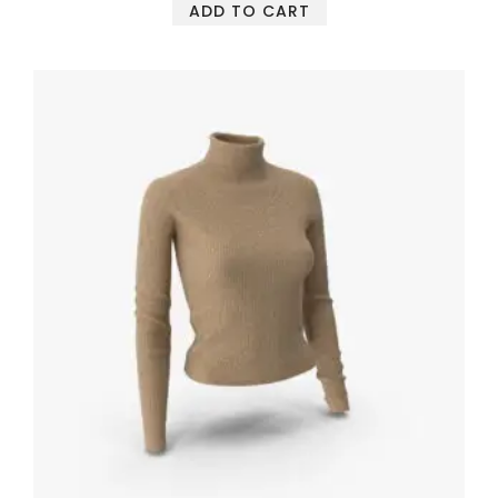
ADD TO CART