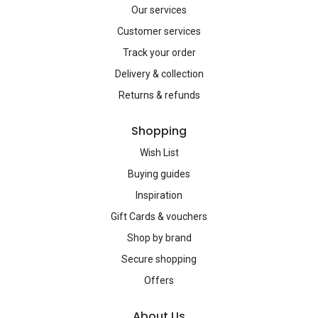
Our services
Customer services
Track your order
Delivery & collection
Returns & refunds
Shopping
Wish List
Buying guides
Inspiration
Gift Cards & vouchers
Shop by brand
Secure shopping
Offers
About Us