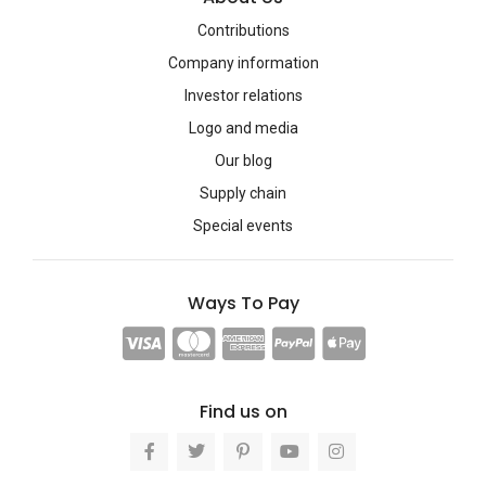
Contributions
Company information
Investor relations
Logo and media
Our blog
Supply chain
Special events
Ways To Pay
Find us on