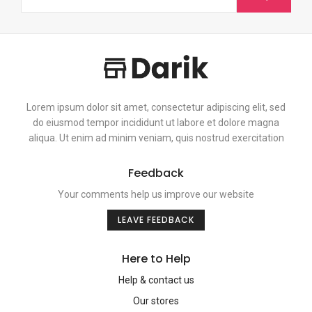
Lorem ipsum dolor sit amet, consectetur adipiscing elit, sed
do eiusmod tempor incididunt ut labore et dolore magna
aliqua. Ut enim ad minim veniam, quis nostrud exercitation
Feedback
Your comments help us improve our website
LEAVE FEEDBACK
Here to Help
Help & contact us
Our stores