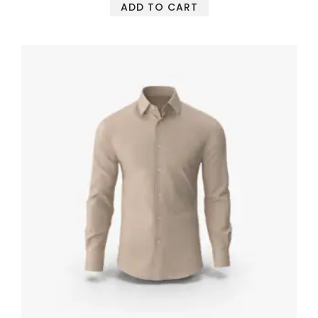
ADD TO CART