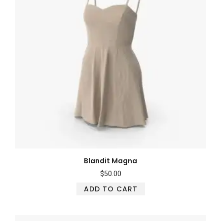
Blandit Magna
$
50.00
ADD TO CART