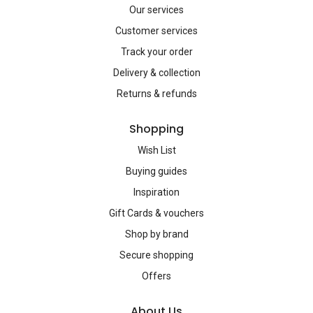
Our services
Customer services
Track your order
Delivery & collection
Returns & refunds
Shopping
Wish List
Buying guides
Inspiration
Gift Cards & vouchers
Shop by brand
Secure shopping
Offers
About Us