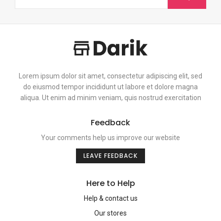
Lorem ipsum dolor sit amet, consectetur adipiscing elit, sed
do eiusmod tempor incididunt ut labore et dolore magna
aliqua. Ut enim ad minim veniam, quis nostrud exercitation
Feedback
Your comments help us improve our website
LEAVE FEEDBACK
Here to Help
Help & contact us
Our stores