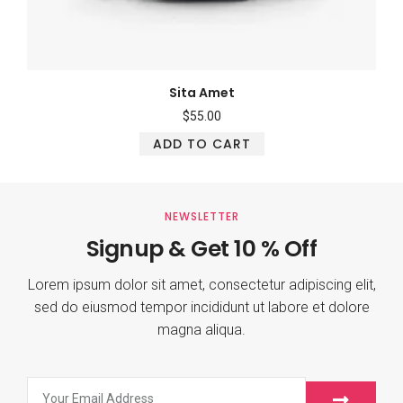
Sita Amet
$
55.00
ADD TO CART
NEWSLETTER
Signup & Get 10 % Off
Lorem ipsum dolor sit amet, consectetur adipiscing elit,
sed do eiusmod tempor incididunt ut labore et dolore
magna aliqua.