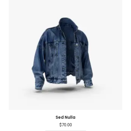
Sed Nulla
$
70.00