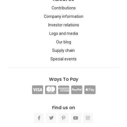
Contributions
Company information
Investor relations
Logo and media
Our blog
Supply chain
Special events
Ways To Pay
Find us on