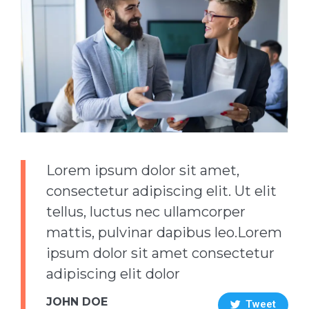
Lorem ipsum dolor sit amet,
consectetur adipiscing elit. Ut elit
tellus, luctus nec ullamcorper
mattis, pulvinar dapibus leo.Lorem
ipsum dolor sit amet consectetur
adipiscing elit dolor
JOHN DOE
Tweet