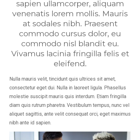
sapien ullamcorper, aliquam
venenatis lorem mollis. Mauris
at sodales nibh. Praesent
commodo cursus dolor, eu
commodo nisl blandit eu.
Vivamus lacinia fringilla felis et
eleifend.
Nulla mauris velit, tincidunt quis ultrices sit amet,
consectetur eget dui. Nulla in laoreet ligula. Phasellus
molestie suscipit mauris quis interdum. Etiam fringilla
diam quis rutrum pharetra. Vestibulum tempus, nunc vel
aliquet sagittis, ante velit consequat orci, eget maximus
nibh ante id sapien.