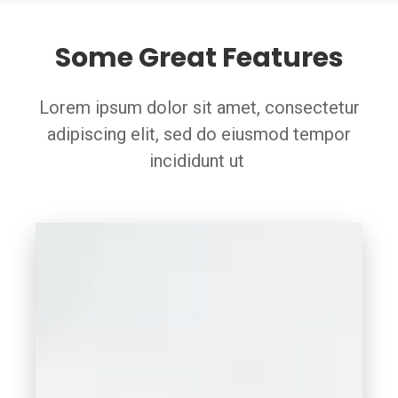
Some Great Features
Lorem ipsum dolor sit amet, consectetur
adipiscing elit, sed do eiusmod tempor
incididunt ut