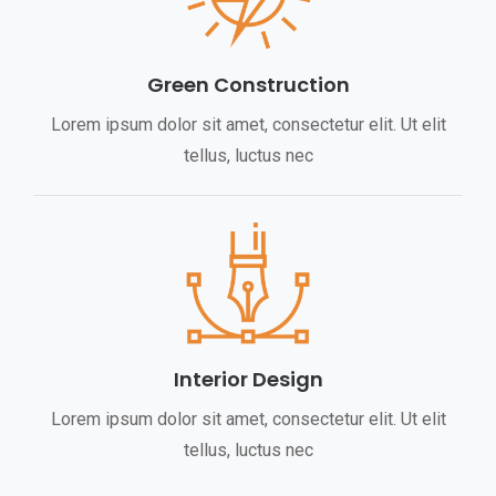
Green Construction
Lorem ipsum dolor sit amet, consectetur elit. Ut elit
tellus, luctus nec
Interior Design
Lorem ipsum dolor sit amet, consectetur elit. Ut elit
tellus, luctus nec