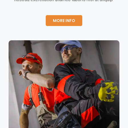
MORE INFO