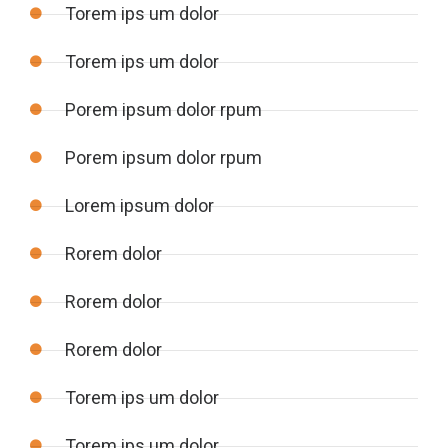
Torem ips um dolor
Torem ips um dolor
Porem ipsum dolor rpum
Porem ipsum dolor rpum
Lorem ipsum dolor
Rorem dolor
Rorem dolor
Rorem dolor
Torem ips um dolor
Torem ips um dolor