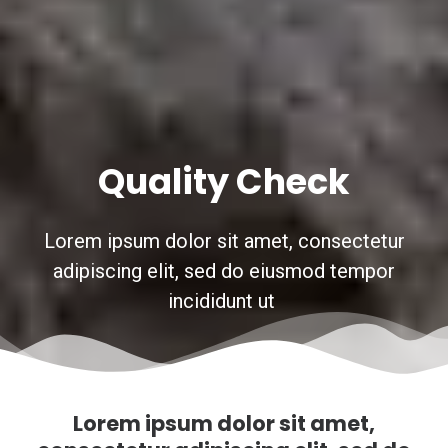
Quality Check
Lorem ipsum dolor sit amet, consectetur
adipiscing elit, sed do eiusmod tempor
incididunt ut
Lorem ipsum dolor sit amet,