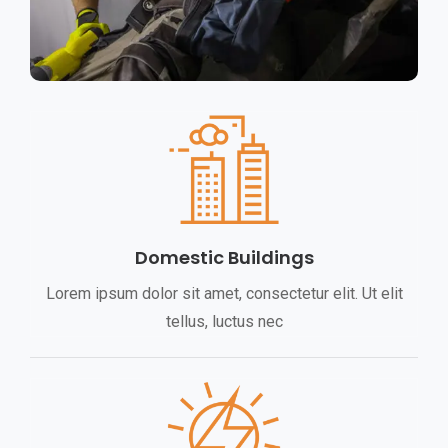
Domestic Buildings
Lorem ipsum dolor sit amet, consectetur elit. Ut elit
tellus, luctus nec