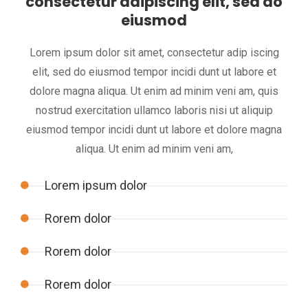
consectetur adipiscing elit, sed do
eiusmod
Lorem ipsum dolor sit amet, consectetur adip iscing
elit, sed do eiusmod tempor incidi dunt ut labore et
dolore magna aliqua. Ut enim ad minim veni am, quis
nostrud exercitation ullamco laboris nisi ut aliquip
eiusmod tempor incidi dunt ut labore et dolore magna
aliqua. Ut enim ad minim veni am,
Lorem ipsum dolor
Rorem dolor
Rorem dolor
Rorem dolor