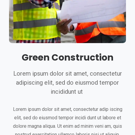
Green Construction
Lorem ipsum dolor sit amet, consectetur
adipiscing elit, sed do eiusmod tempor
incididunt ut
Lorem ipsum dolor sit amet, consectetur adip iscing
elit, sed do eiusmod tempor incidi dunt ut labore et
dolore magna aliqua. Ut enim ad minim veni am, quis
nostrud exercitation ullamco laboris nisi ut aliquip