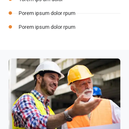
Porem ipsum dolor rpum
Porem ipsum dolor rpum