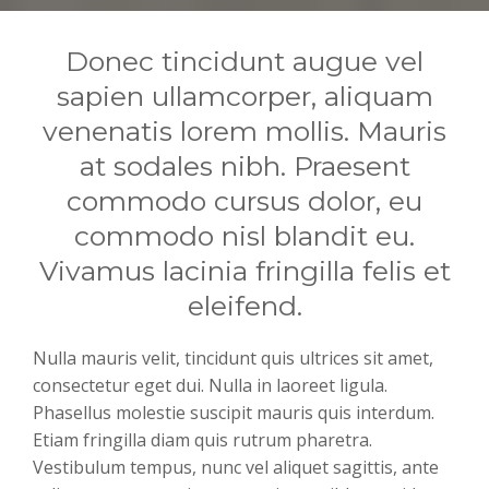
Donec tincidunt augue vel
sapien ullamcorper, aliquam
venenatis lorem mollis. Mauris
at sodales nibh. Praesent
commodo cursus dolor, eu
commodo nisl blandit eu.
Vivamus lacinia fringilla felis et
eleifend.
Nulla mauris velit, tincidunt quis ultrices sit amet,
consectetur eget dui. Nulla in laoreet ligula.
Phasellus molestie suscipit mauris quis interdum.
Etiam fringilla diam quis rutrum pharetra.
Vestibulum tempus, nunc vel aliquet sagittis, ante