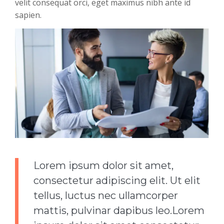
velit consequat orci, eget maximus nibh ante id
sapien.
Lorem ipsum dolor sit amet,
consectetur adipiscing elit. Ut elit
tellus, luctus nec ullamcorper
mattis, pulvinar dapibus leo.Lorem