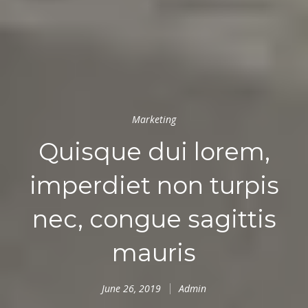
Marketing
Quisque dui lorem,
imperdiet non turpis
nec, congue sagittis
mauris
June 26, 2019
Admin