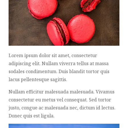
Lorem ipsum dolor sit amet, consectetur
adipiscing elit. Nullam viverra tellus at massa
sodales condimentum. Duis blandit tortor quis
lacus pellentesque sagittis.
Nullam efficitur malesuada malesuada. Vivamus
consectetur eu metus vel consequat. Sed tortor
justo, congue ac malesuada nec, dictum id lectus.
Donec quis est ligula.