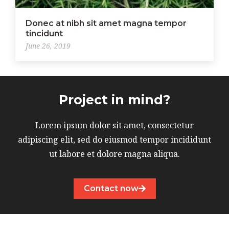
Donec at nibh sit amet magna tempor
tincidunt
June 26, 2019
Project in mind?
Lorem ipsum dolor sit amet, consectetur
adipiscing elit, sed do eiusmod tempor incididunt
ut labore et dolore magna aliqua.
Contact now