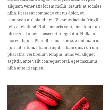
aliquam venenatis lorem mollis. Mauris at sodales
nibh. Praesent commodo cursus dolor, eu
commodo nisl blandit eu. Vivamus lacinia fringilla
felis et eleifend. Nulla mauris velit, tincidunt quis
ultrices sit amet, consectetur eget dui. Nulla in
laoreet ligula. Phasellus molestie suscipit mauris
quis interdum. Etiam fringilla diam quis rutrum
pharetra. Vestibulum tempus, nunc vel aliquet
sagittis, ante velit consequat orci, eget maximus
nibh ante id sapien.