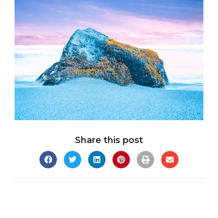
Share this post