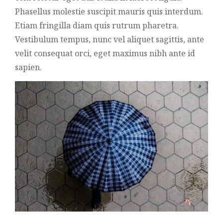
Phasellus molestie suscipit mauris quis interdum.
Etiam fringilla diam quis rutrum pharetra.
Vestibulum tempus, nunc vel aliquet sagittis, ante
velit consequat orci, eget maximus nibh ante id
sapien.