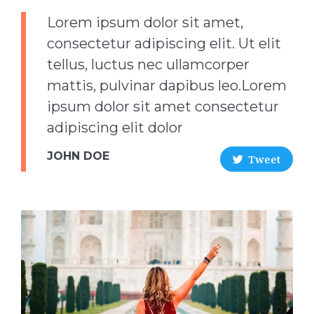
Lorem ipsum dolor sit amet,
consectetur adipiscing elit. Ut elit
tellus, luctus nec ullamcorper
mattis, pulvinar dapibus leo.Lorem
ipsum dolor sit amet consectetur
adipiscing elit dolor
JOHN DOE
Tweet